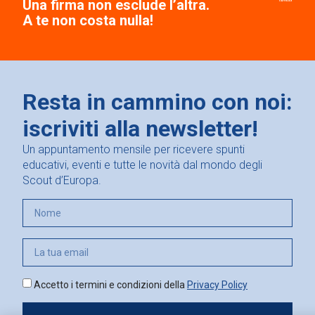
Una firma non esclude l’altra.
A te non costa nulla!
Resta in cammino con noi:
iscriviti alla newsletter!
Un appuntamento mensile per ricevere spunti
educativi, eventi e tutte le novità dal mondo degli
Scout d’Europa.
Accetto i termini e condizioni della
Privacy Policy