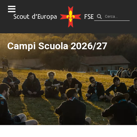
Campi Scuola 2026/27