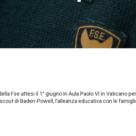
 della Fse attesi il 1° giugno in Aula Paolo VI in Vaticano 
 scout di Baden-Powell, l’alleanza educativa con le famigli