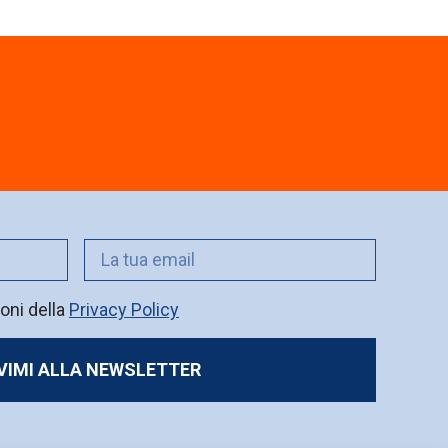
oni della
Privacy Policy
IVIMI ALLA NEWSLETTER