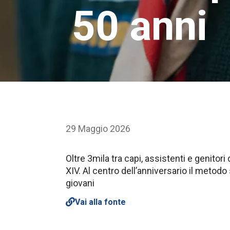
50 anni
29 Maggio 2026
Oltre 3mila tra capi, assistenti e genitori
XIV. Al centro dell’anniversario il metodo
giovani
Vai alla fonte