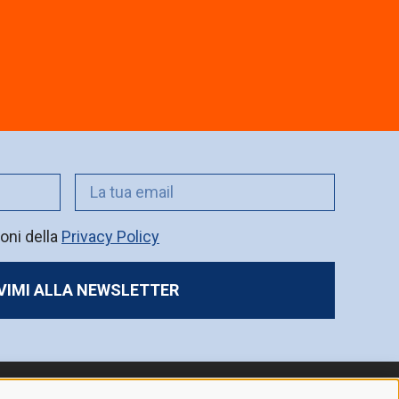
oni della
Privacy Policy
IVIMI ALLA NEWSLETTER