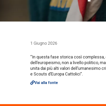
1 Giugno 2026
“In questa fase storica così complessa,
dell’europeismo, non a livello politico, m
unita dai più alti valori dell’umanesimo 
e Scouts d’Europa Cattolici”.
Vai alla fonte