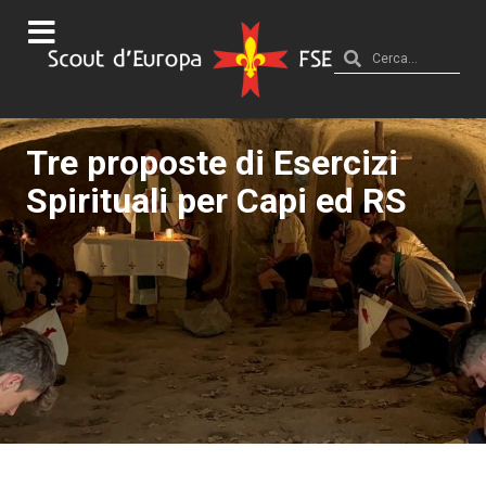
Tre proposte di Esercizi
Spirituali per Capi ed RS