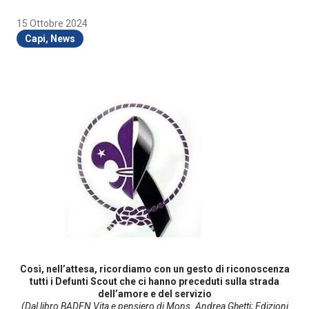
15 Ottobre 2024
Capi
,
News
Così, nell’attesa, ricordiamo con un gesto di riconoscenza
tutti i Defunti Scout che ci hanno preceduti sulla strada
dell’amore e del servizio
(Dal libro BADEN Vita e pensiero di Mons. Andrea Ghetti; Edizioni