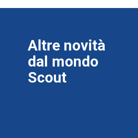
Altre novità
dal mondo
Scout