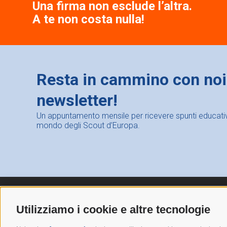
Una firma non esclude l’altra.
A te non costa nulla!
Resta in cammino con noi: 
newsletter!
Un appuntamento mensile per ricevere spunti educativi,
mondo degli Scout d’Europa.
Utilizziamo i cookie e altre tecnologie