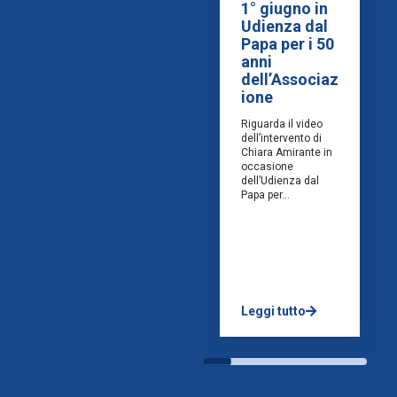
1° giugno in
Udienza dal
Papa per i 50
anni
dell’Associaz
ione
Riguarda il video
dell’intervento di
Chiara Amirante in
occasione
dell’Udienza dal
Papa per...
Leggi tutto