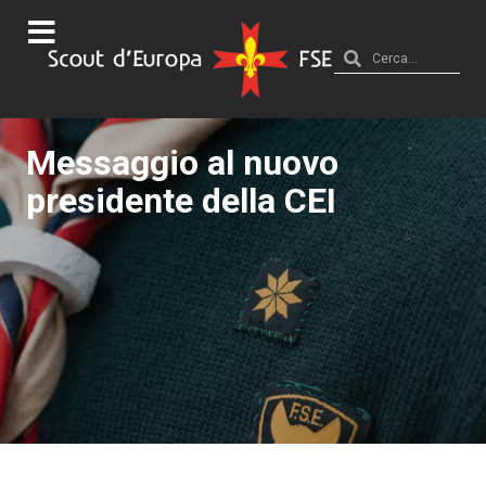
Messaggio al nuovo
presidente della CEI