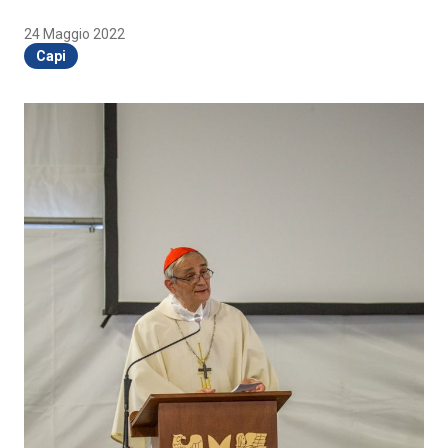
24 Maggio 2022
Capi