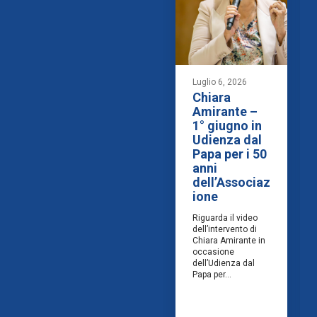
Luglio 6, 2026
Chiara
Amirante –
1° giugno in
Udienza dal
Papa per i 50
anni
dell’Associaz
ione
Riguarda il video
dell’intervento di
Chiara Amirante in
occasione
dell’Udienza dal
Papa per...