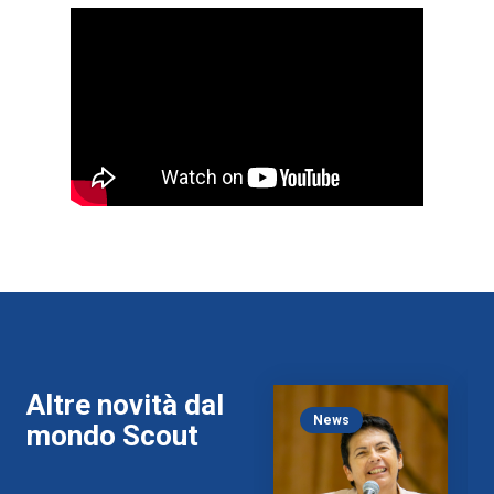
Altre novità dal
News
mondo Scout