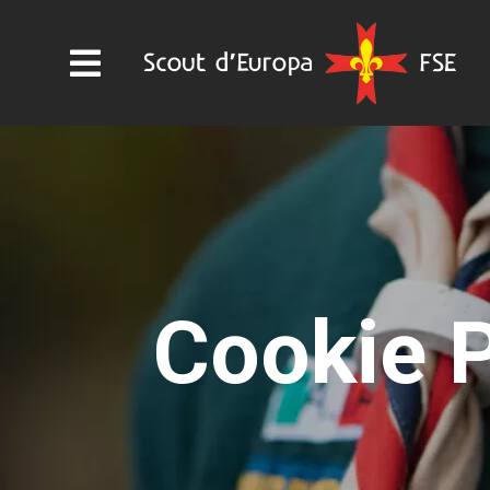
Cookie P