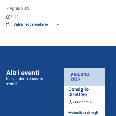
7 Aprile 2026
21:00
Salva nel calendario
Altri eventi
9 GIUGNO
Non perderti i prossimi
2026
eventi!
Consiglio
Direttivo
9 Giugno 2026
Visualizza dettagli