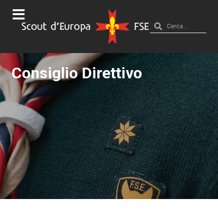
Consiglio Direttivo