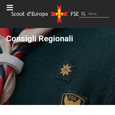
Consigli Regionali