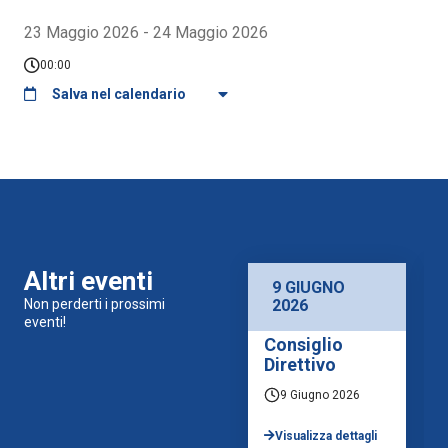
23 Maggio 2026 - 24 Maggio 2026
00:00
Salva nel calendario
Altri eventi
9 GIUGNO
Non perderti i prossimi
2026
eventi!
Consiglio
Direttivo
9 Giugno 2026
Visualizza dettagli