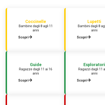
Coccinelle
Lupetti
Bambine dagli 8 agli 11
Bambini dagli 8 agl
anni
anni
Scopri
Scopri
Guide
Esploratori
Ragazze dagli 11 ai 16
Ragazzi dagli 11 a
anni
anni
Scopri
Scopri