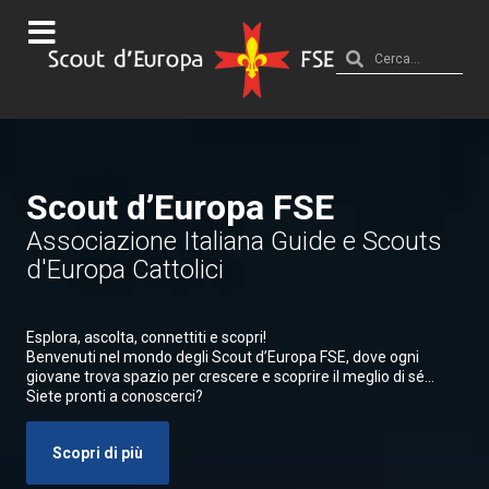
Scout d’Europa FSE
Associazione Italiana Guide e Scouts
d'Europa Cattolici
Esplora, ascolta, connettiti e scopri!
Benvenuti nel mondo degli Scout d’Europa FSE, dove ogni
giovane trova spazio per crescere e scoprire il meglio di sé…
Siete pronti a conoscerci?
Scopri di più