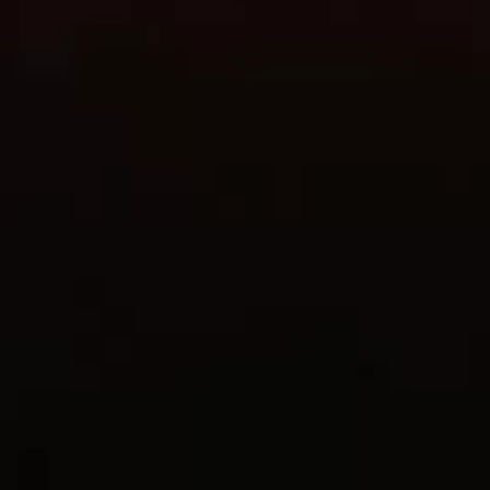
Scopri di più