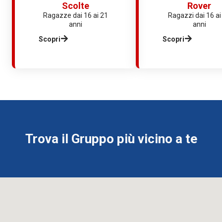
Scolte
Rover
Ragazze dai 16 ai 21
Ragazzi dai 16 ai
anni
anni
Scopri
Scopri
Trova il Gruppo più vicino a te