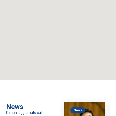
News
News
Rimani aggiornato sulle